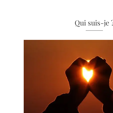
Qui suis-je 