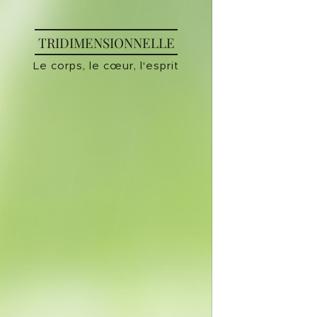
TRIDIMENSIONNELLE
Le corps, le cœur, l'esprit