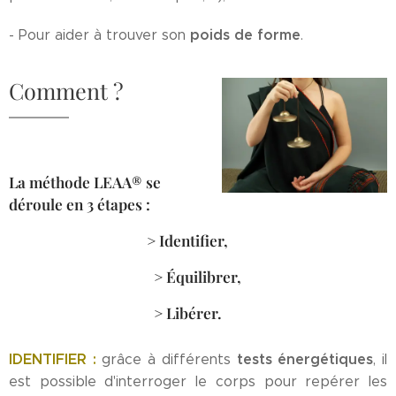
poids de forme
- Pour aider à trouver son
.
Comment ?
La méthode LEAA® se
déroule en 3 étapes :
> Identifier,
> Équilibrer,
> Libérer.
IDENTIFIER :
tests énergétiques
grâce à différents
, il
est possible d'interroger le corps pour repérer les