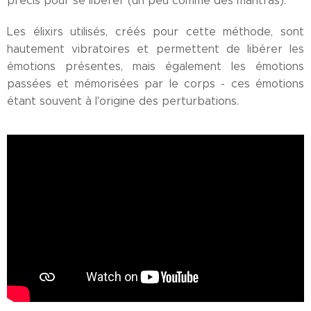
précis pour se libérer (un peu comme des mantras).
Les élixirs utilisés, créés pour cette méthode, sont
hautement vibratoires et permettent de libérer les
émotions présentes, mais également les émotions
passées et mémorisées par le corps - ces émotions
étant souvent à l'origine des perturbations.