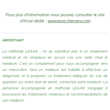
Pour plus d'information vous pouvez consulter le site
officiel dédié :
www.leaa-therapy.com
IMPORTANT
La méthode LEAA® , ne se substitue pas à un traitement
médical et ne remplace en aucun cas une visite chez le
médecin. C'est un complément pour vous accompagner vers
un mieux-être. Seul un médecin est habilité à effectuer un
diagnostic et à proposer un traitement adéquat. En cas de
question sur votre état de santé, contactez votre médecin. La
personne accompagnée en méthode LEAA® s'engage à
poursuivre les traitements médicaux et recommandations de
son médecin .