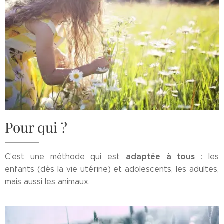
Pour qui ?
adaptée à tous
C'est une méthode qui est
: les
enfants (dès la vie utérine) et adolescents, les adultes,
mais aussi les animaux.