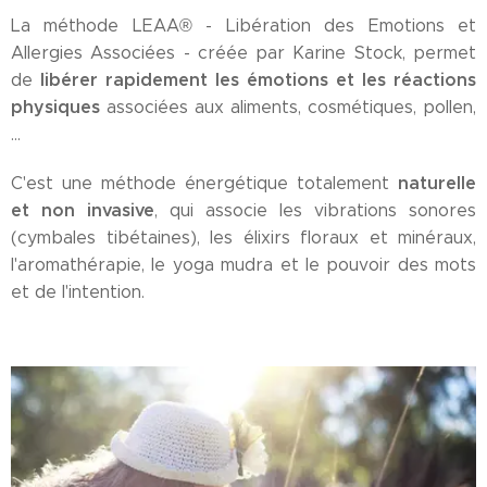
La méthode LEAA® - Libération des Emotions et
Allergies Associées - créée par Karine Stock, permet
libérer rapidement les émotions et les réactions
de
physiques
associées aux aliments, cosmétiques, pollen,
...
naturelle
C'est une méthode énergétique totalement
et non invasive
, qui associe les vibrations sonores
(cymbales tibétaines), les élixirs floraux et minéraux,
l'aromathérapie, le yoga mudra et le pouvoir des mots
et de l'intention.