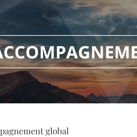
ACCOMPAGNEME
pagnement global