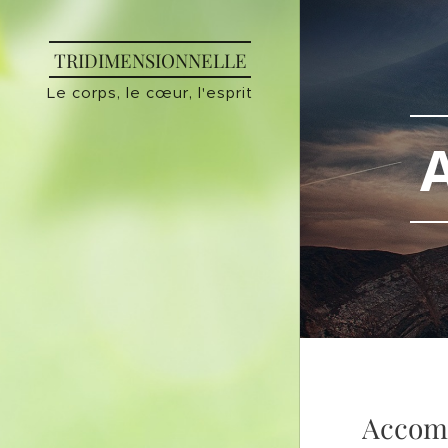
TRIDIMENSIONNELLE
Le corps, le cœur, l'esprit
Accom