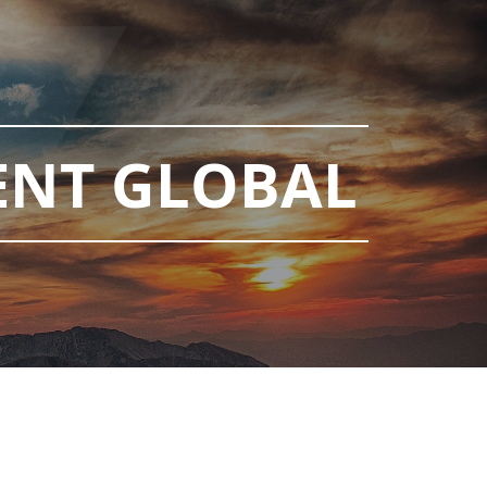
NT GLOBAL