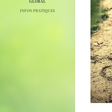
GLOBAL
INFOS PRATIQUES