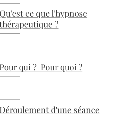
Qu'est ce que l'hypnose
thérapeutique ?
Pour qui ? Pour quoi ?
Déroulement d'une séance