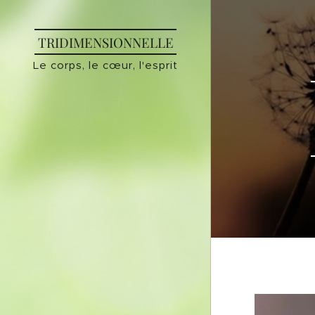
TRIDIMENSIONNELLE
Le corps, le cœur, l'esprit