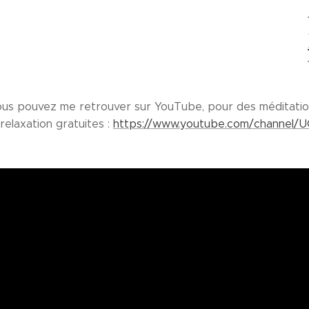
us pouvez me retrouver sur YouTube, pour des méditatio
relaxation gratuites :
https://www.youtube.com/channel