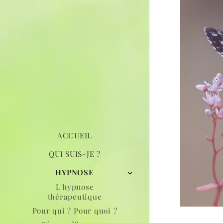
ACCUEIL
QUI SUIS-JE ?
HYPNOSE
L'hypnose
thérapeutique
Pour qui ? Pour quoi ?