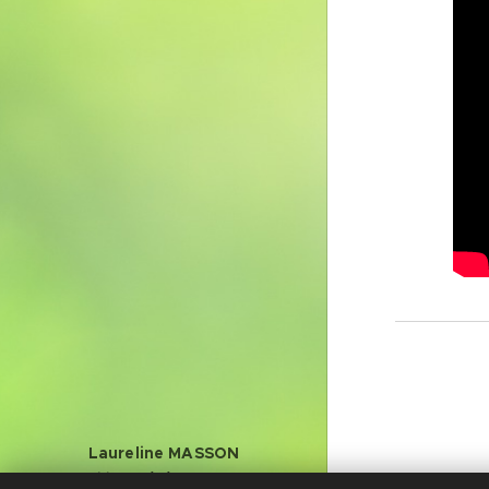
Laureline MASSON
Conditions générales de vente