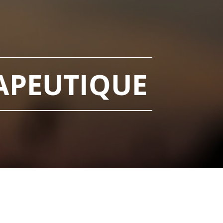
APEUTIQUE