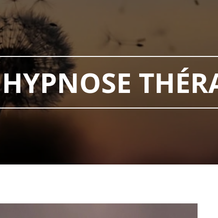
HYPNOSE THÉR